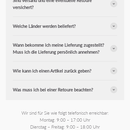
Sind Versand und eine eventuelle Retoure
versichert?
Welche Länder werden beliefert?
Wann bekomme ich meine Lieferung zugestellt?
Muss ich die Lieferung persönlich annehmen?
Wie kann ich einen Artikel zurück geben?
Was muss ich bei einer Retoure beachten?
Wir sind für Sie wie folgt telefonisch erreichbar:
Montag: 9:00 – 17:00 Uhr
Dienstag – Freitag: 9:00 – 18:00 Uhr