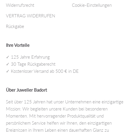
Widerrufsrecht
Cookie-Einstellungen
VERTRAG WIDERRUFEN
Rückgabe
Ihre Vorteile
✓ 125 Jahre Erfahrung
✓ 30 Tage Rückgaberecht
✓ Kostenloser Versand ab 500 € in DE
Über Juwelier Badort
Seit über 125 Jahren hat unser Unternehmen eine einzigartige
Mission: Wir begleiten unsere Kunden bei besonderen
Momenten. Mit hervorragender Produktqualität und
persönlichem Service helfen wir Ihnen, den einzigartigen
Ereignissen in Ihrem Leben einen dauerhaften Glanz zu