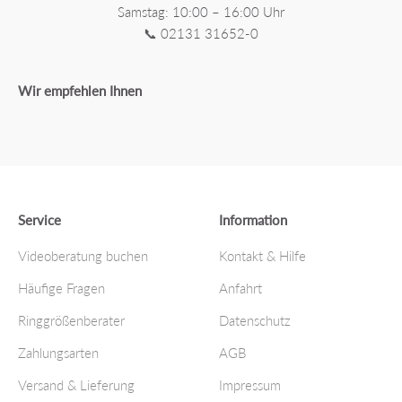
Samstag: 10:00 – 16:00 Uhr
📞 02131 31652-0
Wir empfehlen Ihnen
Service
Information
Videoberatung buchen
Kontakt & Hilfe
Häufige Fragen
Anfahrt
Ringgrößenberater
Datenschutz
Zahlungsarten
AGB
Versand & Lieferung
Impressum