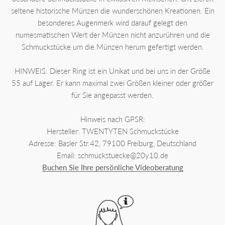
seltene historische Münzen die wunderschönen Kreationen. Ein
besonderes Augenmerk wird darauf gelegt den
numesmatischen Wert der Münzen nicht anzurühren und die
Schmuckstücke um die Münzen herum gefertigt werden.
HINWEIS: Dieser Ring ist ein Unikat und bei uns in der Größe
55 auf Lager. Er kann maximal zwei Größen kleiner oder größer
für Sie angepasst werden.
Hinweis nach GPSR:
Hersteller: TWENTYTEN Schmuckstücke
Adresse: Basler Str.42, 79100 Freiburg, Deutschland
Email: schmuckstuecke@20y10.de
Buchen Sie Ihre persönliche Videoberatung