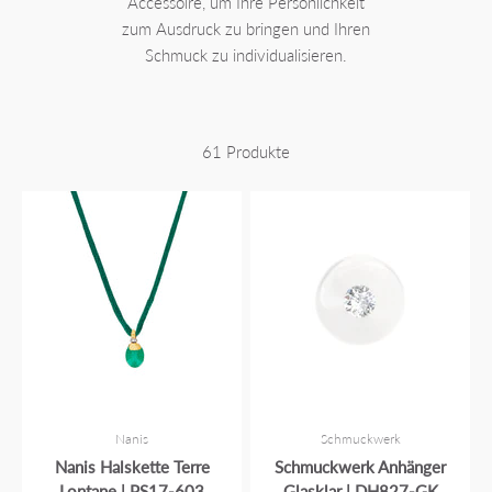
Accessoire, um Ihre Persönlichkeit
zum Ausdruck zu bringen und Ihren
Schmuck zu individualisieren.
61 Produkte
Nanis
Schmuckwerk
Nanis Halskette Terre
Schmuckwerk Anhänger
Lontane | PS17-603
Glasklar | DH827-GK