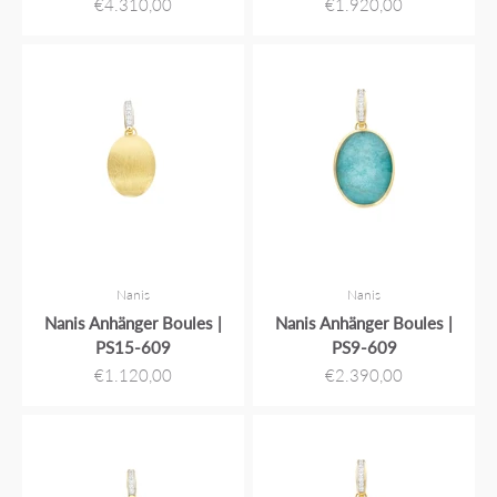
Angebot
Angebot
€4.310,00
€1.920,00
Nanis
Nanis
Nanis Anhänger Boules |
Nanis Anhänger Boules |
PS15-609
PS9-609
Angebot
Angebot
€1.120,00
€2.390,00