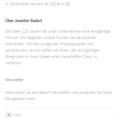
✓ Kostenloser Versand ab 500 € in DE
Über Juwelier Badort
Seit über 125 Jahren hat unser Unternehmen eine einzigartige
Mission: Wir begleiten unsere Kunden bei besonderen
Momenten. Mit hervorragender Produktqualität und
persönlichem Service helfen wir Ihnen, den einzigartigen
Ereignissen in Ihrem Leben einen dauerhaften Glanz zu
verleihen.
Newsletter
Abonnieren Sie den Badort-Newsletter und verpassen Sie keine
Neuigkeiten mehr.
Abonnieren
E-Mail