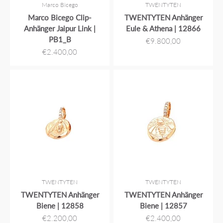
Marco Bicego
TWENTYTEN
Marco Bicego Clip-
TWENTYTEN Anhänger
Anhänger Jaipur Link |
Eule & Athena | 12866
PB1_B
Angebot
€9.800,00
Angebot
€2.400,00
TWENTYTEN
TWENTYTEN
TWENTYTEN Anhänger
TWENTYTEN Anhänger
Biene | 12858
Biene | 12857
Angebot
Angebot
€2.200,00
€2.400,00