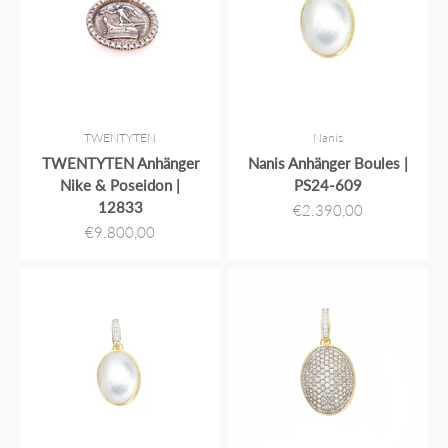
TWENTYTEN
Nanis
TWENTYTEN Anhänger
Nanis Anhänger Boules |
Nike & Poseidon |
PS24-609
12833
Angebot
€2.390,00
Angebot
€9.800,00