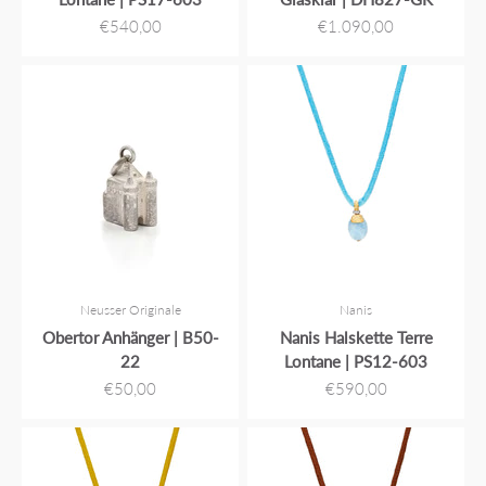
Angebot
Angebot
€540,00
€1.090,00
Neusser Originale
Nanis
Obertor Anhänger | B50-
Nanis Halskette Terre
22
Lontane | PS12-603
Angebot
Angebot
€50,00
€590,00