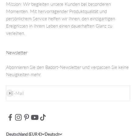
Mission: Wir begleiten unsere Kunden bei besonderen
Momenten. Mit hervorragender Produktqualität und
persönlichem Service helfen wir Ihnen, den einzigartigen
Ereignissen in Ihrem Leben einen dauerhaften Glanz zu
verleihen.
Newsletter
Abonnieren Sie den Badort-Newsletter und verpassen Sie keine
Neuigkeiten mehr.
Abonnieren
E-Mail
Deutschland (EUR €)
Deutsch