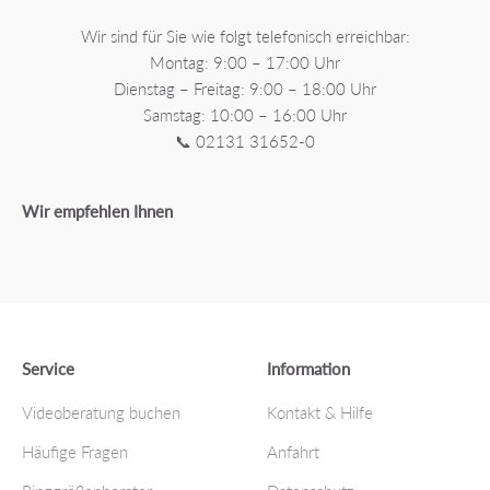
Wir sind für Sie wie folgt telefonisch erreichbar:
Montag: 9:00 – 17:00 Uhr
Dienstag – Freitag: 9:00 – 18:00 Uhr
Samstag: 10:00 – 16:00 Uhr
📞 02131 31652-0
Wir empfehlen Ihnen
Service
Information
Videoberatung buchen
Kontakt & Hilfe
Häufige Fragen
Anfahrt