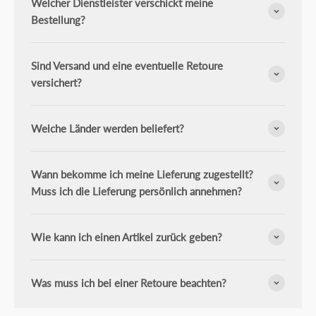
Welcher Dienstleister verschickt meine
Bestellung?
Sind Versand und eine eventuelle Retoure
versichert?
Welche Länder werden beliefert?
Wann bekomme ich meine Lieferung zugestellt?
Muss ich die Lieferung persönlich annehmen?
Wie kann ich einen Artikel zurück geben?
Was muss ich bei einer Retoure beachten?