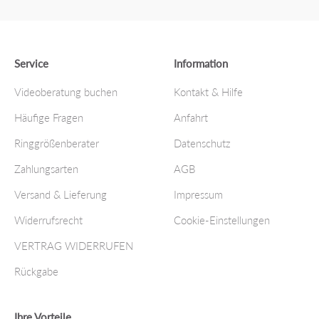
Service
Information
Videoberatung buchen
Kontakt & Hilfe
Häufige Fragen
Anfahrt
Ringgrößenberater
Datenschutz
Zahlungsarten
AGB
Versand & Lieferung
Impressum
Widerrufsrecht
Cookie-Einstellungen
VERTRAG WIDERRUFEN
Rückgabe
Ihre Vorteile