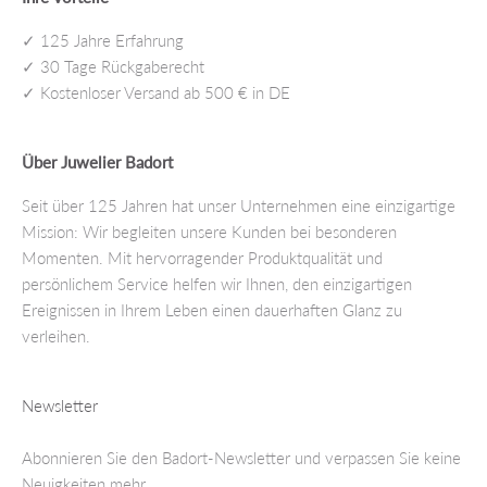
✓ 125 Jahre Erfahrung
✓ 30 Tage Rückgaberecht
✓ Kostenloser Versand ab 500 € in DE
Über Juwelier Badort
Seit über 125 Jahren hat unser Unternehmen eine einzigartige
Mission: Wir begleiten unsere Kunden bei besonderen
Momenten. Mit hervorragender Produktqualität und
persönlichem Service helfen wir Ihnen, den einzigartigen
Ereignissen in Ihrem Leben einen dauerhaften Glanz zu
verleihen.
Newsletter
Abonnieren Sie den Badort-Newsletter und verpassen Sie keine
Neuigkeiten mehr.