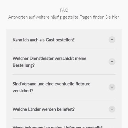
FAQ
Antworten auf weitere häufig gestellte Fragen finden Sie hier.
Kann ich auch als Gast bestellen?
Welcher Dienstleister verschickt meine
Bestellung?
Sind Versand und eine eventuelle Retoure
versichert?
Welche Länder werden beliefert?
Wann bekomme ich meine Lieferung zugestellt?