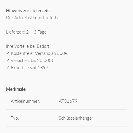
Hinweis zur Lieferzeit:
Der Artikel ist sofort lieferbar.
Lieferzeit: 2 – 3 Tage
Ihre Vorteile bei Badort:
✓ Kostenfreier Versand ab 500€
✓ Versichert bis 20.000€
✓ Expertise seit 1897
Merkmale
Artikelnummer:
AT31679
Typ:
Schlüsselanhänger