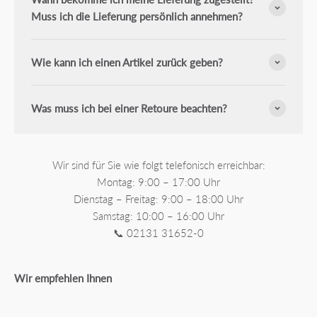
Muss ich die Lieferung persönlich annehmen?
Wie kann ich einen Artikel zurück geben?
Was muss ich bei einer Retoure beachten?
Wir sind für Sie wie folgt telefonisch erreichbar:
Montag: 9:00 – 17:00 Uhr
Dienstag – Freitag: 9:00 – 18:00 Uhr
Samstag: 10:00 – 16:00 Uhr
📞 02131 31652-0
Wir empfehlen Ihnen