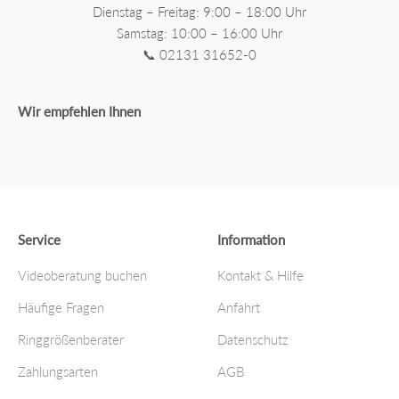
Dienstag – Freitag: 9:00 – 18:00 Uhr
Samstag: 10:00 – 16:00 Uhr
📞 02131 31652-0
Wir empfehlen Ihnen
Service
Information
Videoberatung buchen
Kontakt & Hilfe
Häufige Fragen
Anfahrt
Ringgrößenberater
Datenschutz
Zahlungsarten
AGB