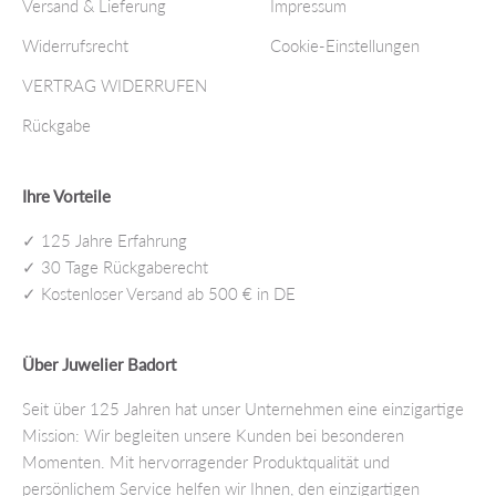
Versand & Lieferung
Impressum
Widerrufsrecht
Cookie-Einstellungen
VERTRAG WIDERRUFEN
Rückgabe
Ihre Vorteile
✓ 125 Jahre Erfahrung
✓ 30 Tage Rückgaberecht
✓ Kostenloser Versand ab 500 € in DE
Über Juwelier Badort
Seit über 125 Jahren hat unser Unternehmen eine einzigartige
Mission: Wir begleiten unsere Kunden bei besonderen
Momenten. Mit hervorragender Produktqualität und
persönlichem Service helfen wir Ihnen, den einzigartigen