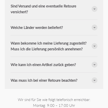
Sind Versand und eine eventuelle Retoure
versichert?
Welche Länder werden beliefert?
Wann bekomme ich meine Lieferung zugestellt?
Muss ich die Lieferung persönlich annehmen?
Wie kann ich einen Artikel zurück geben?
Was muss ich bei einer Retoure beachten?
Wir sind für Sie wie folgt telefonisch erreichbar:
Montag: 9:00 – 17:00 Uhr