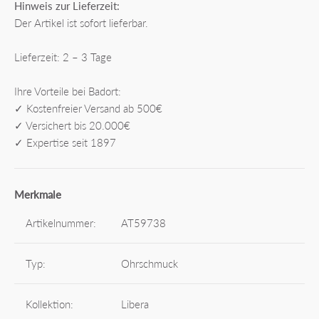
Hinweis zur Lieferzeit:
Der Artikel ist sofort lieferbar.
Lieferzeit: 2 – 3 Tage
Ihre Vorteile bei Badort:
✓ Kostenfreier Versand ab 500€
✓ Versichert bis 20.000€
✓ Expertise seit 1897
Merkmale
Artikelnummer:
AT59738
Typ:
Ohrschmuck
Kollektion:
Libera