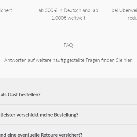
ichert
ab 500 € in Deutschland, ab
bei Überwe
1.000€ weltweit
redu
FAQ
Antworten auf weitere häufig gestellte Fragen finden Sie hier.
als Gast bestellen?
leister verschickt meine Bestellung?
nd eine eventuelle Retoure versichert?