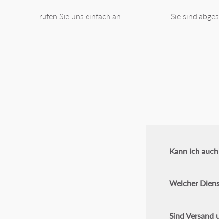
rufen Sie uns einfach an
Sie sind abges
Kann ich auch 
Welcher Dienst
Sind Versand u