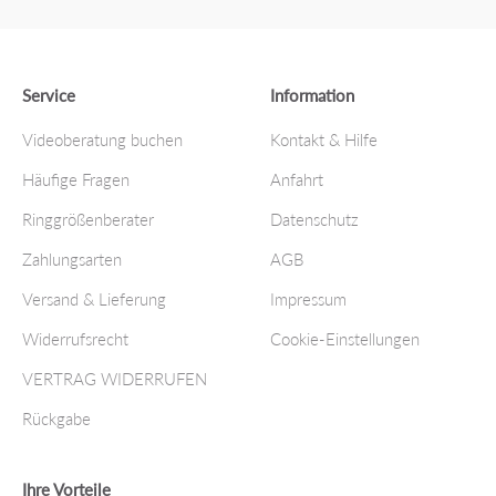
Service
Information
Videoberatung buchen
Kontakt & Hilfe
Häufige Fragen
Anfahrt
Ringgrößenberater
Datenschutz
Zahlungsarten
AGB
Versand & Lieferung
Impressum
Widerrufsrecht
Cookie-Einstellungen
VERTRAG WIDERRUFEN
Rückgabe
Ihre Vorteile