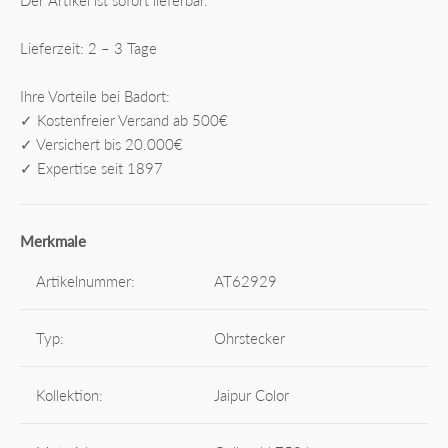
Lieferzeit: 2 – 3 Tage
Ihre Vorteile bei Badort:
✓ Kostenfreier Versand ab 500€
✓ Versichert bis 20.000€
✓ Expertise seit 1897
Merkmale
Artikelnummer:
AT62929
Typ:
Ohrstecker
Kollektion:
Jaipur Color