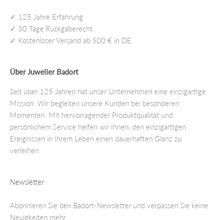
✓ 125 Jahre Erfahrung
✓ 30 Tage Rückgaberecht
✓ Kostenloser Versand ab 500 € in DE
Über Juwelier Badort
Seit über 125 Jahren hat unser Unternehmen eine einzigartige
Mission: Wir begleiten unsere Kunden bei besonderen
Momenten. Mit hervorragender Produktqualität und
persönlichem Service helfen wir Ihnen, den einzigartigen
Ereignissen in Ihrem Leben einen dauerhaften Glanz zu
verleihen.
Newsletter
Abonnieren Sie den Badort-Newsletter und verpassen Sie keine
Neuigkeiten mehr.