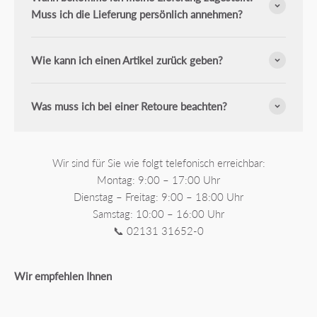
Muss ich die Lieferung persönlich annehmen?
Wie kann ich einen Artikel zurück geben?
Was muss ich bei einer Retoure beachten?
Wir sind für Sie wie folgt telefonisch erreichbar:
Montag: 9:00 – 17:00 Uhr
Dienstag – Freitag: 9:00 – 18:00 Uhr
Samstag: 10:00 – 16:00 Uhr
📞 02131 31652-0
Wir empfehlen Ihnen