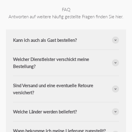
FAQ
Antworten auf weitere häufig gestellte Fragen finden Sie hier.
Kann ich auch als Gast bestellen?
Welcher Dienstleister verschickt meine
Bestellung?
Sind Versand und eine eventuelle Retoure
versichert?
Welche Länder werden beliefert?
Wann bekomme ich meine Lieferung zugestellt?