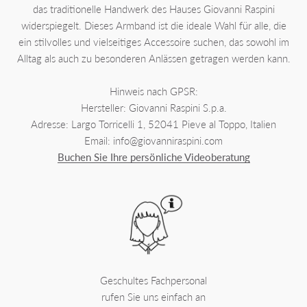
das traditionelle Handwerk des Hauses Giovanni Raspini
widerspiegelt. Dieses Armband ist die ideale Wahl für alle, die
ein stilvolles und vielseitiges Accessoire suchen, das sowohl im
Alltag als auch zu besonderen Anlässen getragen werden kann.
Hinweis nach GPSR:
Hersteller: Giovanni Raspini S.p.a.
Adresse: Largo Torricelli 1, 52041 Pieve al Toppo, Italien
Email: info@giovanniraspini.com
Buchen Sie Ihre persönliche Videoberatung
Geschultes Fachpersonal
rufen Sie uns einfach an