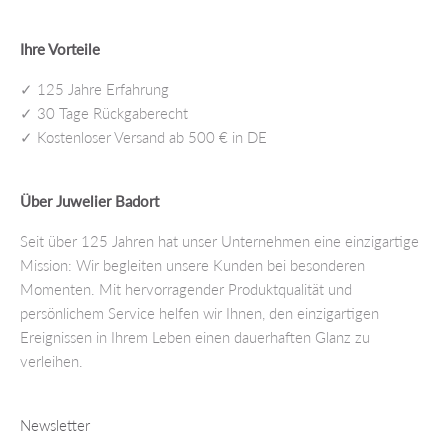
Ihre Vorteile
✓ 125 Jahre Erfahrung
✓ 30 Tage Rückgaberecht
✓ Kostenloser Versand ab 500 € in DE
Über Juwelier Badort
Seit über 125 Jahren hat unser Unternehmen eine einzigartige
Mission: Wir begleiten unsere Kunden bei besonderen
Momenten. Mit hervorragender Produktqualität und
persönlichem Service helfen wir Ihnen, den einzigartigen
Ereignissen in Ihrem Leben einen dauerhaften Glanz zu
verleihen.
Newsletter