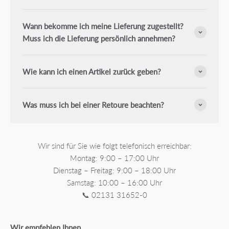
Wann bekomme ich meine Lieferung zugestellt?
Muss ich die Lieferung persönlich annehmen?
Wie kann ich einen Artikel zurück geben?
Was muss ich bei einer Retoure beachten?
Wir sind für Sie wie folgt telefonisch erreichbar:
Montag: 9:00 – 17:00 Uhr
Dienstag – Freitag: 9:00 – 18:00 Uhr
Samstag: 10:00 – 16:00 Uhr
📞 02131 31652-0
Wir empfehlen Ihnen