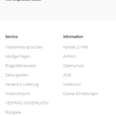
Service
Information
Videoberatung buchen
Kontakt & Hilfe
Häufige Fragen
Anfahrt
Ringgrößenberater
Datenschutz
Zahlungsarten
AGB
Versand & Lieferung
Impressum
Widerrufsrecht
Cookie-Einstellungen
VERTRAG WIDERRUFEN
Rückgabe