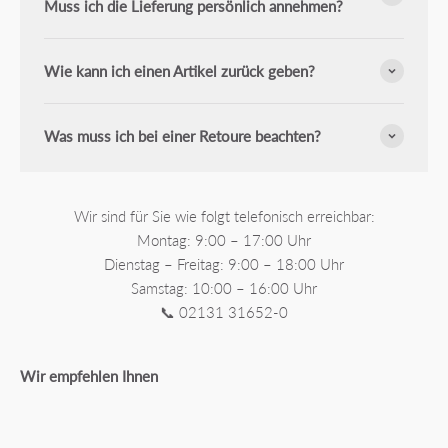
Muss ich die Lieferung persönlich annehmen?
Wie kann ich einen Artikel zurück geben?
Was muss ich bei einer Retoure beachten?
Wir sind für Sie wie folgt telefonisch erreichbar:
Montag: 9:00 – 17:00 Uhr
Dienstag – Freitag: 9:00 – 18:00 Uhr
Samstag: 10:00 – 16:00 Uhr
📞 02131 31652-0
Wir empfehlen Ihnen