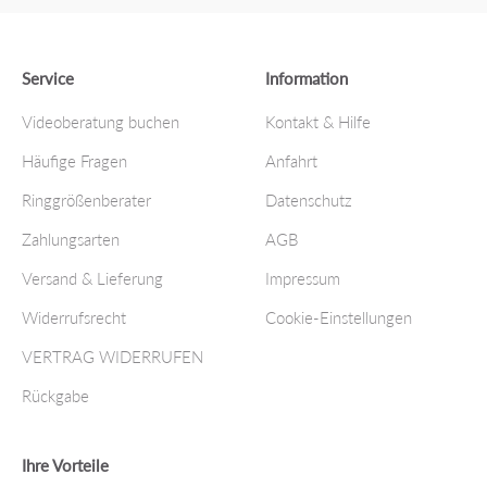
Service
Information
Videoberatung buchen
Kontakt & Hilfe
Häufige Fragen
Anfahrt
Ringgrößenberater
Datenschutz
Zahlungsarten
AGB
Versand & Lieferung
Impressum
Widerrufsrecht
Cookie-Einstellungen
VERTRAG WIDERRUFEN
Rückgabe
Ihre Vorteile