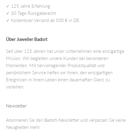
✓ 125 Jahre Erfahrung
✓ 30 Tage Rückgaberecht
✓ Kostenloser Versand ab 500 € in DE
Über Juwelier Badort
Seit über 125 Jahren hat unser Unternehmen eine einzigartige
Mission: Wir begleiten unsere Kunden bei besonderen
Momenten. Mit hervorragender Produktqualität und
persönlichem Service helfen wir Ihnen, den einzigartigen
Ereignissen in Ihrem Leben einen dauerhaften Glanz zu
verleihen.
Newsletter
Abonnieren Sie den Badort-Newsletter und verpassen Sie keine
Neuigkeiten mehr.