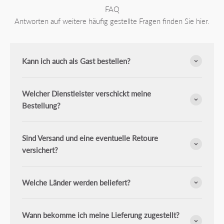
FAQ
Antworten auf weitere häufig gestellte Fragen finden Sie hier.
Kann ich auch als Gast bestellen?
Welcher Dienstleister verschickt meine
Bestellung?
Sind Versand und eine eventuelle Retoure
versichert?
Welche Länder werden beliefert?
Wann bekomme ich meine Lieferung zugestellt?