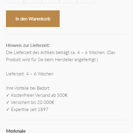
In den Warenkorb
Hinweis zur Lieferzeit:
Die Lieferzeit des Artikels beträgt ca. 4 – 6 Wochen. (Das
Produkt wird für Sie beim Hersteller angefertigt.)
Lieferzeit: 4 – 6 Wochen
Ihre Vorteile bei Badort:
✓ Kostenfreier Versand ab 500€
✓ Versichert bis 20.000€
✓ Expertise seit 1897
Merkmale