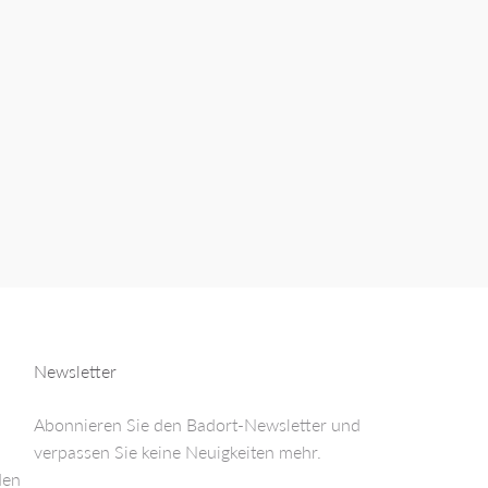
Newsletter
Abonnieren Sie den Badort-Newsletter und
verpassen Sie keine Neuigkeiten mehr.
den