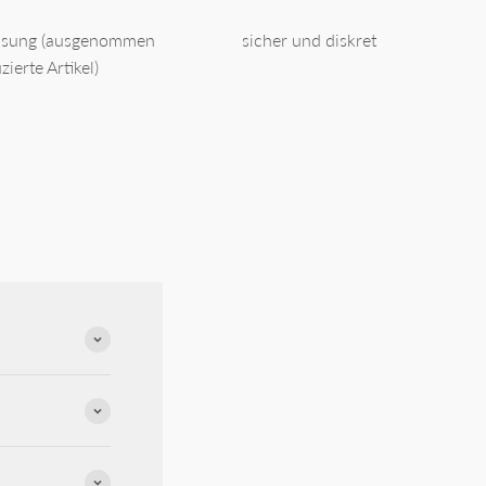
isung (ausgenommen
sicher und diskret
zierte Artikel)