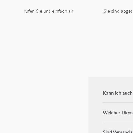
rufen Sie uns einfach an
Sie sind abges
Kann ich auch 
Welcher Dienst
Sind Versand u