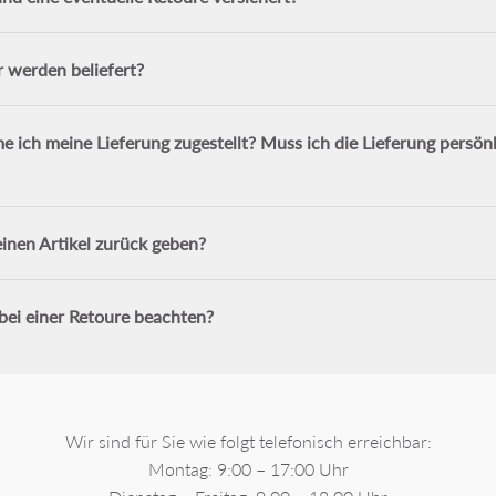
 werden beliefert?
ich meine Lieferung zugestellt? Muss ich die Lieferung persönl
inen Artikel zurück geben?
bei einer Retoure beachten?
Wir sind für Sie wie folgt telefonisch erreichbar:
Montag: 9:00 – 17:00 Uhr