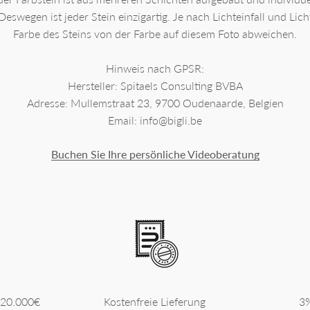
 Deswegen ist jeder Stein einzigartig. Je nach Lichteinfall und Lich
Farbe des Steins von der Farbe auf diesem Foto abweichen.
Hinweis nach GPSR:
Hersteller: Spitaels Consulting BVBA
Adresse: Mullemstraat 23, 9700 Oudenaarde, Belgien
Email: info@bigli.be
Buchen Sie Ihre persönliche Videoberatung
 20.000€
Kostenfreie Lieferung
3