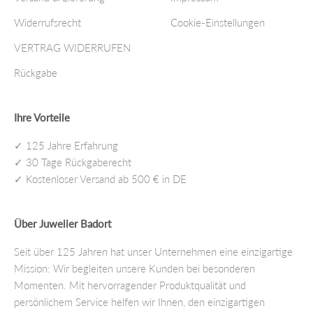
Widerrufsrecht
Cookie-Einstellungen
VERTRAG WIDERRUFEN
Rückgabe
Ihre Vorteile
✓ 125 Jahre Erfahrung
✓ 30 Tage Rückgaberecht
✓ Kostenloser Versand ab 500 € in DE
Über Juwelier Badort
Seit über 125 Jahren hat unser Unternehmen eine einzigartige
Mission: Wir begleiten unsere Kunden bei besonderen
Momenten. Mit hervorragender Produktqualität und
persönlichem Service helfen wir Ihnen, den einzigartigen