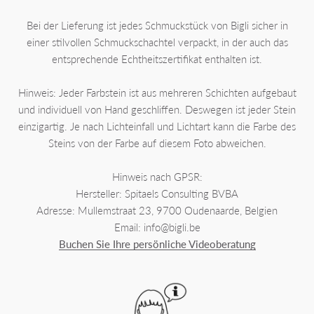
Bei der Lieferung ist jedes Schmuckstück von Bigli sicher in
einer stilvollen Schmuckschachtel verpackt, in der auch das
entsprechende Echtheitszertifikat enthalten ist.
Hinweis: Jeder Farbstein ist aus mehreren Schichten aufgebaut
und individuell von Hand geschliffen. Deswegen ist jeder Stein
einzigartig. Je nach Lichteinfall und Lichtart kann die Farbe des
Steins von der Farbe auf diesem Foto abweichen.
Hinweis nach GPSR:
Hersteller: Spitaels Consulting BVBA
Adresse: Mullemstraat 23, 9700 Oudenaarde, Belgien
Email: info@bigli.be
Buchen Sie Ihre persönliche Videoberatung