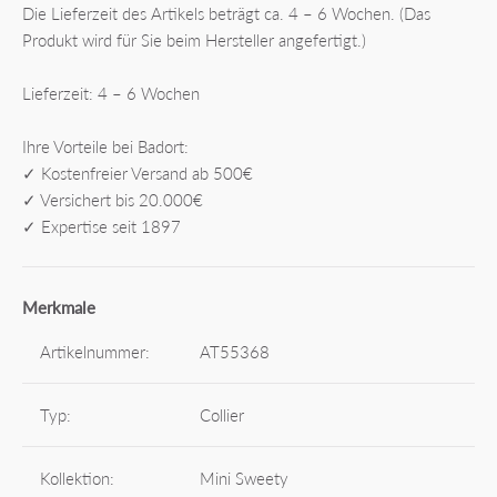
Die Lieferzeit des Artikels beträgt ca. 4 – 6 Wochen. (Das
Produkt wird für Sie beim Hersteller angefertigt.)
Lieferzeit: 4 – 6 Wochen
Ihre Vorteile bei Badort:
✓ Kostenfreier Versand ab 500€
✓ Versichert bis 20.000€
✓ Expertise seit 1897
Merkmale
Artikelnummer:
AT55368
Typ:
Collier
Kollektion:
Mini Sweety