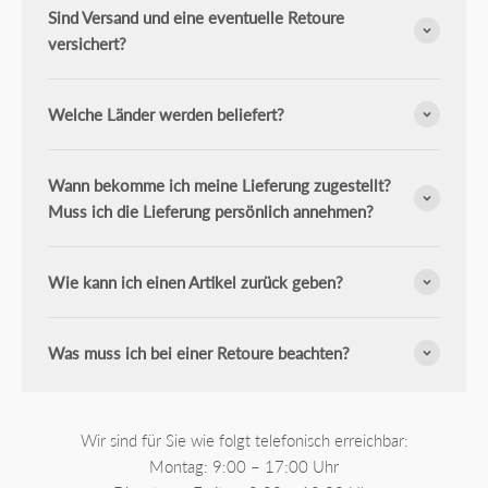
Sind Versand und eine eventuelle Retoure
versichert?
Welche Länder werden beliefert?
Wann bekomme ich meine Lieferung zugestellt?
Muss ich die Lieferung persönlich annehmen?
Wie kann ich einen Artikel zurück geben?
Was muss ich bei einer Retoure beachten?
Wir sind für Sie wie folgt telefonisch erreichbar:
Montag: 9:00 – 17:00 Uhr