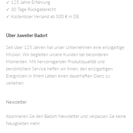
✓ 125 Jahre Erfahrung
✓ 30 Tage Rückgaberecht
✓ Kostenloser Versand ab 500 € in DE
Über Juwelier Badort
Seit über 125 Jahren hat unser Unternehmen eine einzigartige
Mission: Wir begleiten unsere Kunden bei besonderen
Momenten. Mit hervorragender Produktqualität und
persönlichem Service helfen wir Ihnen, den einzigartigen
Ereignissen in Ihrem Leben einen dauerhaften Glanz zu
verleihen.
Newsletter
Abonnieren Sie den Badort-Newsletter und verpassen Sie keine
Neuigkeiten mehr.