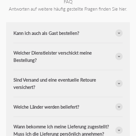
FAQ
Antworten auf weitere häufig gestellte Fragen finden Sie hier.
Kann ich auch als Gast bestellen?
Welcher Dienstleister verschickt meine
Bestellung?
Sind Versand und eine eventuelle Retoure
versichert?
Welche Länder werden beliefert?
Wann bekomme ich meine Lieferung zugestellt?
Muss ich die Lieferung persönlich annehmen?