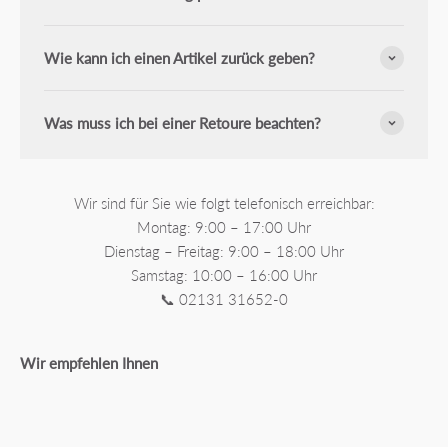
Wie kann ich einen Artikel zurück geben?
Was muss ich bei einer Retoure beachten?
Wir sind für Sie wie folgt telefonisch erreichbar:
Montag: 9:00 – 17:00 Uhr
Dienstag – Freitag: 9:00 – 18:00 Uhr
Samstag: 10:00 – 16:00 Uhr
📞 02131 31652-0
Wir empfehlen Ihnen