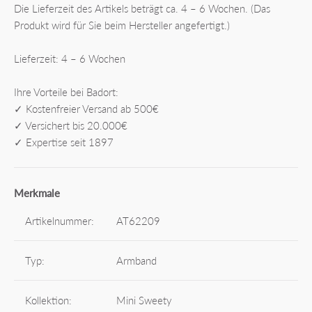
Die Lieferzeit des Artikels beträgt ca. 4 – 6 Wochen. (Das
Produkt wird für Sie beim Hersteller angefertigt.)
Lieferzeit: 4 – 6 Wochen
Ihre Vorteile bei Badort:
✓ Kostenfreier Versand ab 500€
✓ Versichert bis 20.000€
✓ Expertise seit 1897
Merkmale
Artikelnummer:
AT62209
Typ:
Armband
Kollektion:
Mini Sweety