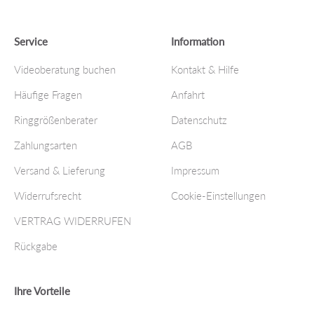
Service
Information
Videoberatung buchen
Kontakt & Hilfe
Häufige Fragen
Anfahrt
Ringgrößenberater
Datenschutz
Zahlungsarten
AGB
Versand & Lieferung
Impressum
Widerrufsrecht
Cookie-Einstellungen
VERTRAG WIDERRUFEN
Rückgabe
Ihre Vorteile