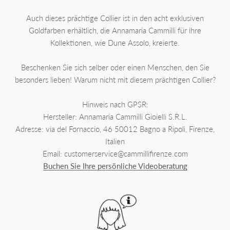
Auch dieses prächtige Collier ist in den acht exklusiven
Goldfarben erhältlich, die Annamaria Cammilli für ihre
Kollektionen, wie Dune Assolo, kreierte.
Beschenken Sie sich selber oder einen Menschen, den Sie
besonders lieben! Warum nicht mit diesem prächtigen Collier?
Hinweis nach GPSR:
Hersteller: Annamaria Cammilli Gioielli S.R.L.
Adresse: via del Fornaccio, 46 50012 Bagno a Ripoli, Firenze,
Italien
Email: customerservice@cammillifirenze.com
Buchen Sie Ihre persönliche Videoberatung