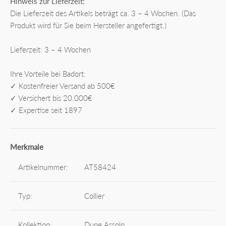
Hinweis zur Lieferzeit:
Die Lieferzeit des Artikels beträgt ca. 3 – 4 Wochen. (Das
Produkt wird für Sie beim Hersteller angefertigt.)
Lieferzeit: 3 – 4 Wochen
Ihre Vorteile bei Badort:
✓ Kostenfreier Versand ab 500€
✓ Versichert bis 20.000€
✓ Expertise seit 1897
Merkmale
Artikelnummer:
AT58424
Typ:
Collier
Kollektion:
Dune Assolo