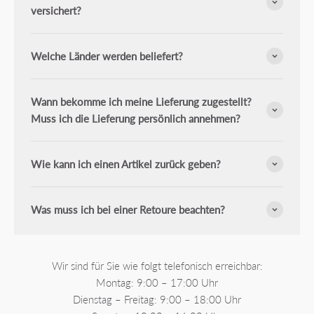
versichert?
Welche Länder werden beliefert?
Wann bekomme ich meine Lieferung zugestellt?
Muss ich die Lieferung persönlich annehmen?
Wie kann ich einen Artikel zurück geben?
Was muss ich bei einer Retoure beachten?
Wir sind für Sie wie folgt telefonisch erreichbar:
Montag: 9:00 – 17:00 Uhr
Dienstag – Freitag: 9:00 – 18:00 Uhr