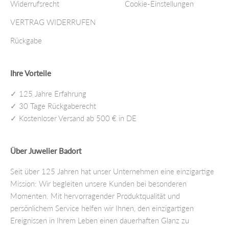
Widerrufsrecht
Cookie-Einstellungen
VERTRAG WIDERRUFEN
Rückgabe
Ihre Vorteile
✓ 125 Jahre Erfahrung
✓ 30 Tage Rückgaberecht
✓ Kostenloser Versand ab 500 € in DE
Über Juwelier Badort
Seit über 125 Jahren hat unser Unternehmen eine einzigartige
Mission: Wir begleiten unsere Kunden bei besonderen
Momenten. Mit hervorragender Produktqualität und
persönlichem Service helfen wir Ihnen, den einzigartigen
Ereignissen in Ihrem Leben einen dauerhaften Glanz zu