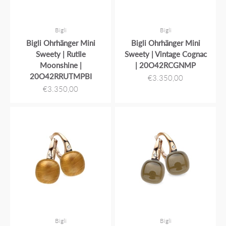
Bigli
Bigli
Bigli Ohrhänger Mini
Bigli Ohrhänger Mini
Sweety | Rutile
Sweety | Vintage Cognac
Moonshine |
| 20O42RCGNMP
20O42RRUTMPBI
Angebot
€3.350,00
Angebot
€3.350,00
Bigli
Bigli