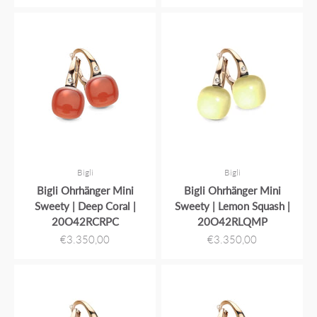
Bigli
Bigli
Bigli Ohrhänger Mini
Bigli Ohrhänger Mini
Sweety | Deep Coral |
Sweety | Lemon Squash |
20O42RCRPC
20O42RLQMP
Angebot
Angebot
€3.350,00
€3.350,00